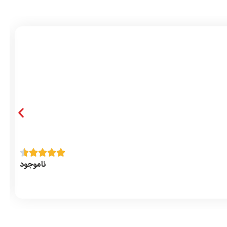
ناموجود