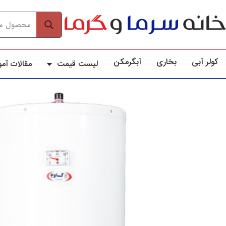
کولر آبي
بخاری
آبگرمکن
لیست قیمت
مقالات آم