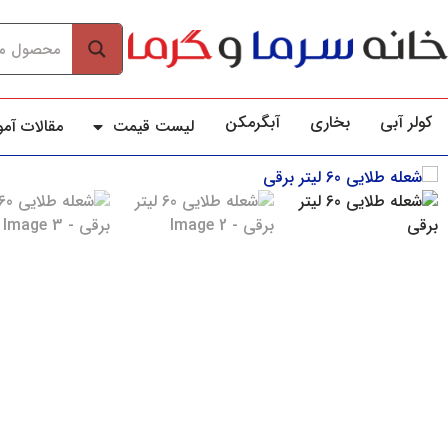
کولر آبي
بخاری
آبگرمکن
لیست قیمت
مقالات آم