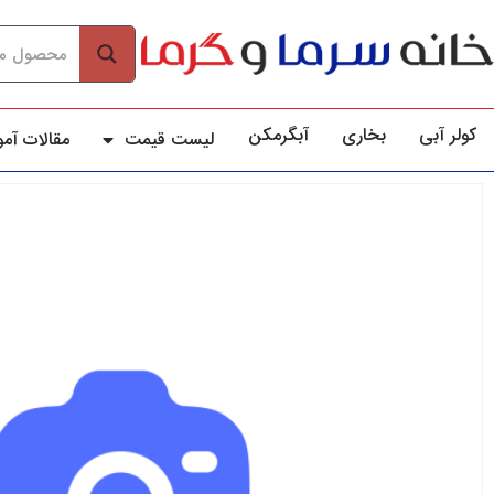
کولر آبي
بخاری
آبگرمکن
لیست قیمت
مقالات آم