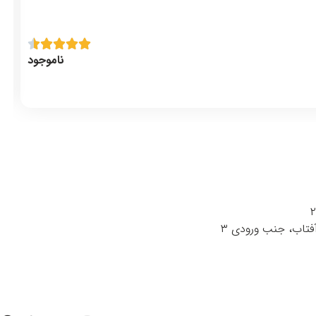
ناموجود