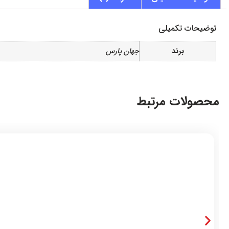
توضیحات تکمیلی
برند
جهان پارس
محصولات مرتبط