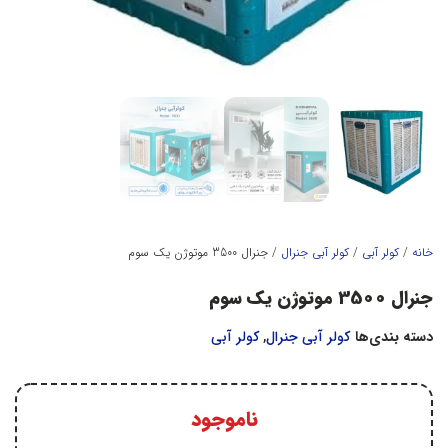
خانه
/
کولر آبي
/
كولر آبي جنرال
/ جنرال 3500 موتوژن یک سوم
جنرال 3500 موتوژن یک سوم
دسته بندی‌ها
كولر آبي جنرال
,
کولر آبي
ناموجود