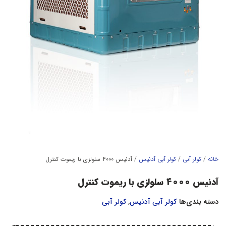
خانه
/
کولر آبي
/
كولر آبي آدنيس
/ آدنیس 4000 سلولزی با ریموت کنترل
آدنیس 4000 سلولزی با ریموت کنترل
دسته بندی‌ها
كولر آبي آدنيس
,
کولر آبي