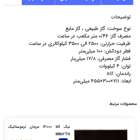
توضیحات
نوع سوخت: گاز طبیعی ، گاز مایع
مصرف گاز: ۰/۴۶ متر مکعب در ساعت
ظرفیت حرارتی: ۲۵۰۰ الی ۳۵۰۰ کیلوکالری در ساعت
قطر دودکش: ۱۰۰ میلی‌متر
فشار گاز مصرفی: ۱۷/۸ میلی‌بار
توان: ۴ کیلووات
راندمان: ٪۸۱
ابعاد: ۷۱۱×۳۰۰×۴۵۵ میلی‌متر
محصولات مرتبط
نیک کالا 12000 مرجان ترموستاتیک
MN12TH