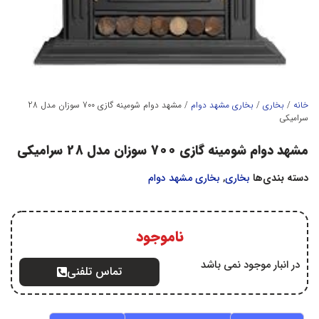
خانه
/
بخاري
/
بخاري مشهد دوام
/ مشهد دوام شومینه گازی 700 سوزان مدل 28
سرامیکی
مشهد دوام شومینه گازی 700 سوزان مدل 28 سرامیکی
دسته بندی‌ها
بخاري
,
بخاري مشهد دوام
ناموجود
در انبار موجود نمی باشد
تماس تلفنی