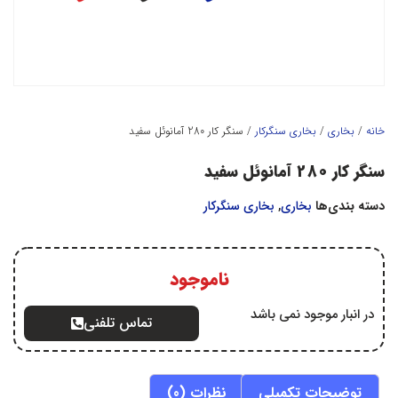
خانه
/
بخاري
/
بخاري سنگرکار
/ سنگر کار 280 آمانوئل سفید
سنگر کار 280 آمانوئل سفید
دسته بندی‌ها
بخاري
,
بخاري سنگرکار
ناموجود
در انبار موجود نمی باشد
تماس تلفنی
توضیحات تکمیلی
نظرات (0)