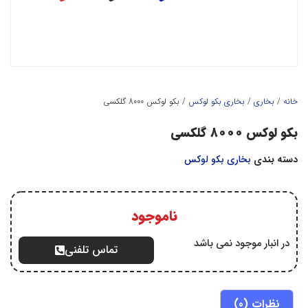
خانه
/
بخاري
/
بخاري بکو لوکس
/ بکو لوکس 8000 گلکسی
بکو لوکس 8000 گلکسی
دسته بندی
بخاري بکو لوکس
ناموجود
در انبار موجود نمی باشد
تماس تلفنی
نظرات (0)