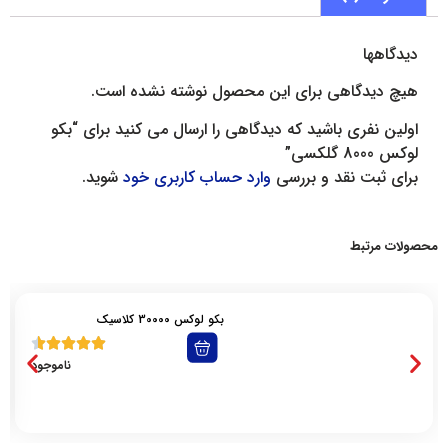
دیدگاهها
هیچ دیدگاهی برای این محصول نوشته نشده است.
اولین نفری باشید که دیدگاهی را ارسال می کنید برای “بکو
لوکس 8000 گلکسی”
برای ثبت نقد و بررسی
وارد حساب کاربری خود
شوید.
محصولات مرتبط
بکو لوکس 30000 کلاسیک
ناموجود