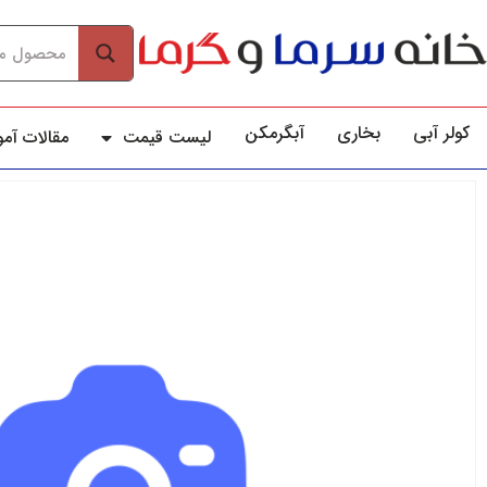
کولر آبي
بخاری
آبگرمکن
لیست قیمت
مقالات آم