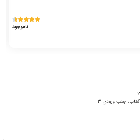
ناموجود