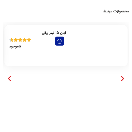
محصولات مرتبط
آبان 15 لیتر برقی
ناموجود