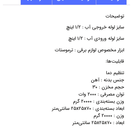
توضیحات
سایز لوله خروجی آب : ۱/۲ اینچ
سایز لوله ورودی آب : ۱/۲ اینچ
ابزار مخصوص لوازم برقی : ترموستات
قابلیت‌ها:
تنظیم دما
جنس بدنه : آهن
حجم مخزن : ۳۰
توان مصرفی : ۲۰۰۰ وات
وزن بسته‌بندی : ۲۰۰۰۰ گرم
ابعاد بسته‌بندی : ۲۵x۲۵x۷۰ سانتی‌متر
وزن : ۲۰۰۰۰ گرم
ابعاد : ۲۵x۲۵x۷۰ سانتی‌متر