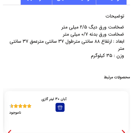
توضیحات
ضخامت ورق دیگ ۲/۵ میلی متر
ضخامت ورق بدنه ۰/۷ میلی متر
ابعاد : ارتفاع ۸۸ سانتی مترطول ۳۷ سانتی مترعمق ۳۷ سانتی
متر
وزن : ۳۵ کیلوگرم
محصولات مرتبط
آبان 30 لیتر گازی
ناموجود