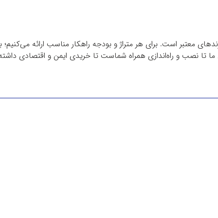
دهای معتبر است. برای هر متراژ و بودجه راهکار مناسب ارائه می‌کنیم؛ 
ا تا نصب و راه‌اندازی همراه شماست تا خریدی ایمن و اقتصادی داشته 