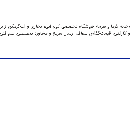
«خانه گرما و سرما» فروشگاه تخصصی کولر آبی، بخاری و آب‌گرمکن از برن
و گارانتی، قیمت‌گذاری شفاف، ارسال سریع و مشاوره تخصصی. تیم فنی م