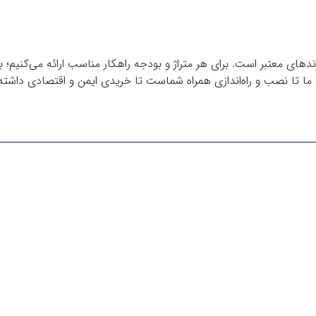
دهای معتبر است. برای هر متراژ و بودجه راهکار مناسب ارائه می‌کنیم؛ 
ا تا نصب و راه‌اندازی همراه شماست تا خریدی ایمن و اقتصادی داشته 