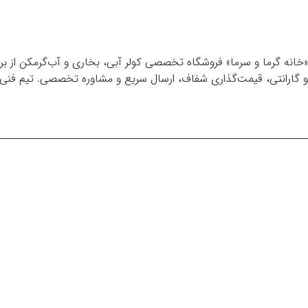
«خانه گرما و سرما» فروشگاه تخصصی کولر آبی، بخاری و آب‌گرمکن از برن
و گارانتی، قیمت‌گذاری شفاف، ارسال سریع و مشاوره تخصصی. تیم فنی م