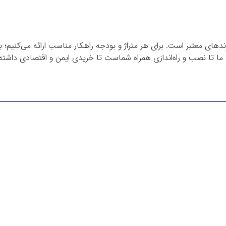
دهای معتبر است. برای هر متراژ و بودجه راهکار مناسب ارائه می‌کنیم؛ 
ا تا نصب و راه‌اندازی همراه شماست تا خریدی ایمن و اقتصادی داشته 