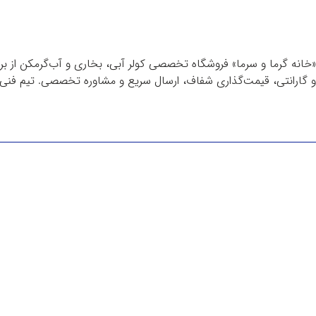
«خانه گرما و سرما» فروشگاه تخصصی کولر آبی، بخاری و آب‌گرمکن از برن
و گارانتی، قیمت‌گذاری شفاف، ارسال سریع و مشاوره تخصصی. تیم فنی م