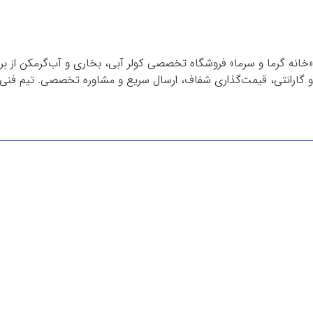
«خانه گرما و سرما» فروشگاه تخصصی کولر آبی، بخاری و آب‌گرمکن از برن
و گارانتی، قیمت‌گذاری شفاف، ارسال سریع و مشاوره تخصصی. تیم فنی م