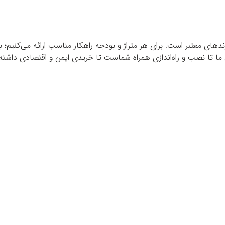
دهای معتبر است. برای هر متراژ و بودجه راهکار مناسب ارائه می‌کنیم؛ 
ا تا نصب و راه‌اندازی همراه شماست تا خریدی ایمن و اقتصادی داشته 