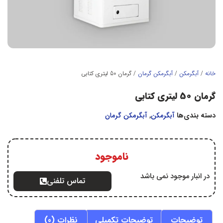
خانه
/
آبگرمكن
/
آبگرمكن گرمان
/ گرمان 50 لیتری کتابی
گرمان 50 لیتری کتابی
دسته بندی‌ها
آبگرمكن
,
آبگرمكن گرمان
ناموجود
در انبار موجود نمی باشد
تماس تلفنی
توضیحات
توضیحات تکمیلی
نظرات (0)