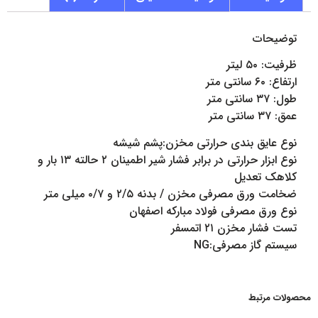
توضیحات
ظرفیت: ۵۰ لیتر
ارتفاع: ۶۰ سانتی متر
طول: ۳۷ سانتی متر
عمق: ۳۷ سانتی متر
نوع عایق بندی حرارتی مخزن:پشم شیشه
نوع ابزار حرارتی در برابر فشار شیر اطمینان ۲ حالته ۱۳ بار و
کلاهک تعدیل
ضخامت ورق مصرفی مخزن / بدنه ۲/۵ و ۰/۷ میلی متر
نوع ورق مصرفی فولاد مبارکه اصفهان
تست فشار مخزن ۲۱ اتمسفر
سیستم گاز مصرفی:NG
محصولات مرتبط