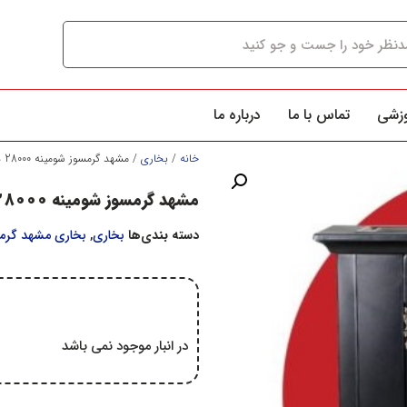
وزشی
تماس با ما
درباره ما
خانه
/
بخاري
/ مشهد گرمسوز شومینه 28000 دکوراتیو بدون چوب
مشهد گرمسوز شومینه 28000 دکوراتیو بدون چوب
دسته بندی‌ها
بخاري
,
بخاری مشهد گرم
در انبار موجود نمی باشد