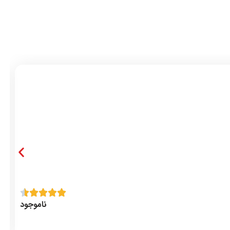
ناموجود