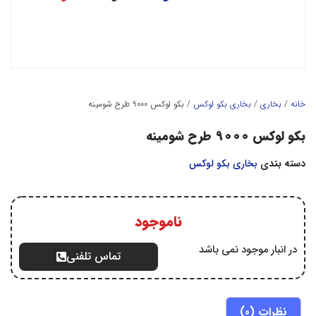
خانه
/
بخاري
/
بخاري بکو لوکس
/ بکو لوکس 9000 طرح شومینه
بکو لوکس 9000 طرح شومینه
دسته بندی
بخاري بکو لوکس
ناموجود
در انبار موجود نمی باشد
تماس تلفنی
نظرات (0)