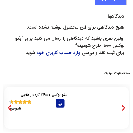
دیدگاهها
هیچ دیدگاهی برای این محصول نوشته نشده است.
اولین نفری باشید که دیدگاهی را ارسال می کنید برای “بکو
لوکس 9000 طرح شومینه”
برای ثبت نقد و بررسی
وارد حساب کاربری خود
شوید.
محصولات مرتبط
بکو لوکس 24000 گارددار طلایی
ناموجود