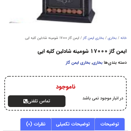
خانه
/
بخاري
/
بخاري ايمن گاز
/ ایمن گاز 17000 شومینه شادلین کلبه ایی
ایمن گاز 17000 شومینه شادلین کلبه ایی
دسته بندی‌ها
بخاري
,
بخاري ايمن گاز
ناموجود
در انبار موجود نمی باشد
تماس تلفنی
توضیحات
توضیحات تکمیلی
نظرات (0)