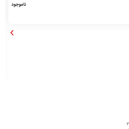
ناموجود