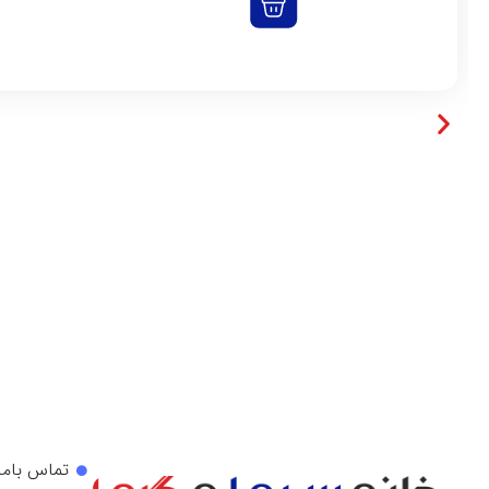
تماس باما