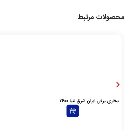
محصولات مرتبط
بخاری برقی ایران شرق لنیا 2600