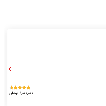
6,000,000
تومان