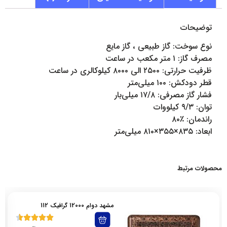
توضیحات
نوع سوخت: گاز طبیعی ، گاز مایع
مصرف گاز: ۱ متر مکعب در ساعت
ظرفیت حرارتی: ۲۵۰۰ الی ۸۰۰۰ کیلوکالری در ساعت
قطر دودکش: ۱۰۰ میلی‌متر
فشار گاز مصرفی: ۱۷/۸ میلی‌بار
توان: ۹/۳ کیلووات
راندمان: ٪۸۰
ابعاد: ۸۳۵×۳۵۵×۸۱۰ میلی‌متر
محصولات مرتبط
مشهد دوام 12000 گرافیک 112