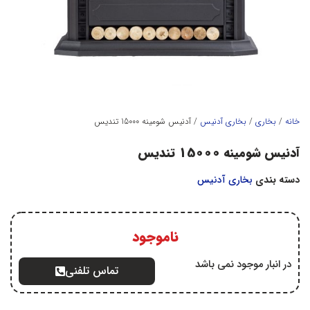
خانه
/
بخاري
/
بخاري آدنيس
/ آدنیس شومینه 15000 تندیس
آدنیس شومینه 15000 تندیس
دسته بندی
بخاري آدنيس
ناموجود
در انبار موجود نمی باشد
تماس تلفنی