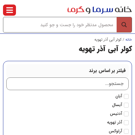
خانه
/ کولر آبی آذر تهویه
کولر آبی آذر تهویه
فیلتر بر اساس برند
آبان
آبسال
آدنیس
آذر تهویه
آرلوکس