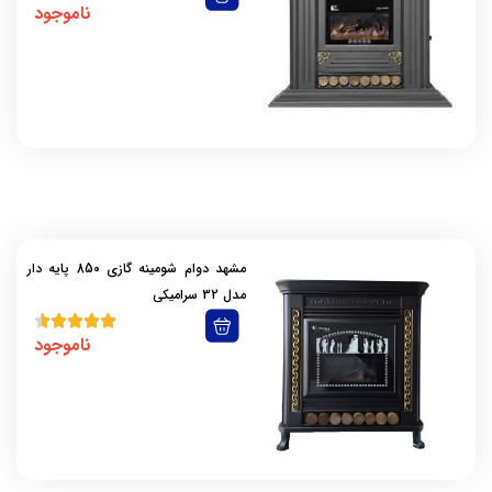
ناموجود
مشهد دوام شومینه گازی 850 پایه دار
مدل 32 سرامیکی
ناموجود