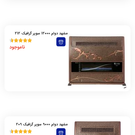
مشهد دوام 12000 سوپر گرافیک 212
ناموجود
مشهد دوام 9000 سوپر گرافیک 209