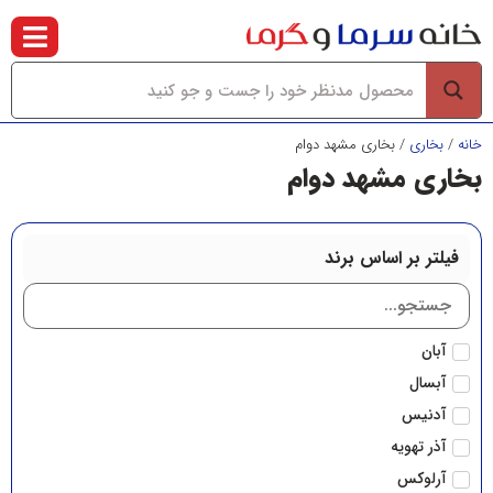
خانه
/
بخاري
/ بخاري مشهد دوام
بخاري مشهد دوام
فیلتر بر اساس برند
آبان
آبسال
آدنیس
آذر تهویه
آرلوکس