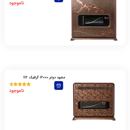
ناموجود
مشهد دوام 12000 گرافیک 112
ناموجود