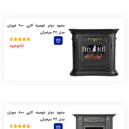
مروارید سوز
مشهد دوام
مشهد ظهور
مشهد دوام شومینه گازی 900 فروزان
مشهد گرم سوز
مدل 32 سرامیکی
نیرو تهویه البرز
ناموجود
نیک کالا
هیتر مشهد ظهور
هیتر نیک گستر ( آرجی)
مشهد دوام شومینه گازی 800 سوزان
مدل 32 سرامیکی