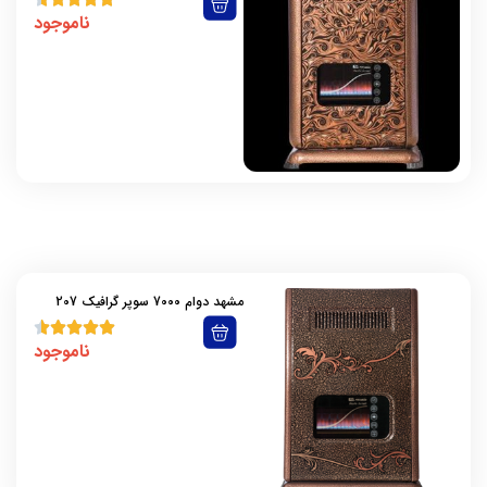
ناموجود
مشهد دوام 7000 سوپر گرافیک 207
ناموجود