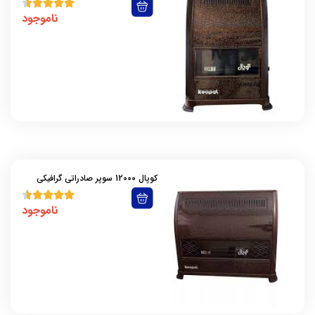
ناموجود
کوپال 12000 سوپر صادراتی گرافیکی
ناموجود