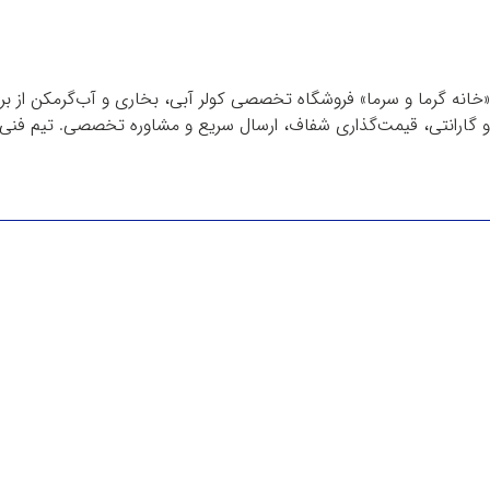
«خانه گرما و سرما» فروشگاه تخصصی کولر آبی، بخاری و آب‌گرمکن از برن
و گارانتی، قیمت‌گذاری شفاف، ارسال سریع و مشاوره تخصصی. تیم فنی م