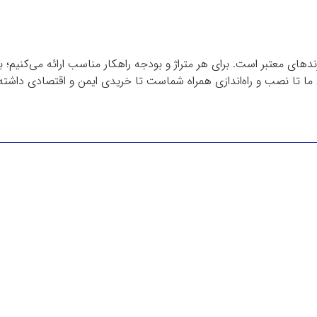
دهای معتبر است. برای هر متراژ و بودجه راهکار مناسب ارائه می‌کنیم؛ 
ا تا نصب و راه‌اندازی همراه شماست تا خریدی ایمن و اقتصادی داشته 