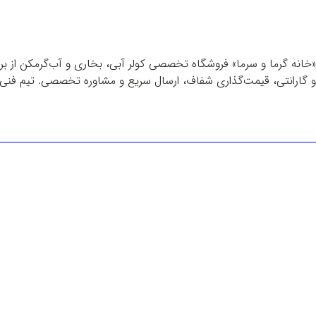
«خانه گرما و سرما» فروشگاه تخصصی کولر آبی، بخاری و آب‌گرمکن از برن
و گارانتی، قیمت‌گذاری شفاف، ارسال سریع و مشاوره تخصصی. تیم فنی م