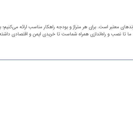
دهای معتبر است. برای هر متراژ و بودجه راهکار مناسب ارائه می‌کنیم؛ 
ا تا نصب و راه‌اندازی همراه شماست تا خریدی ایمن و اقتصادی داشته 