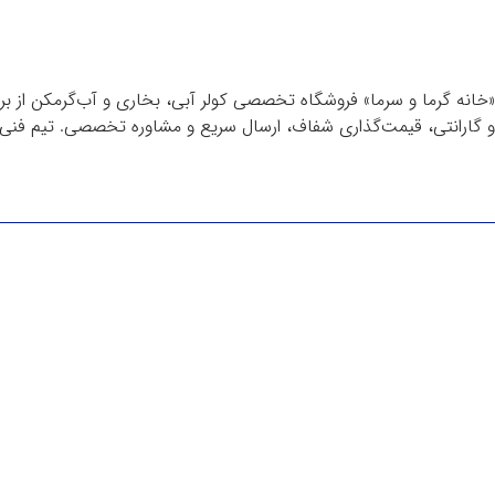
«خانه گرما و سرما» فروشگاه تخصصی کولر آبی، بخاری و آب‌گرمکن از برن
و گارانتی، قیمت‌گذاری شفاف، ارسال سریع و مشاوره تخصصی. تیم فنی م