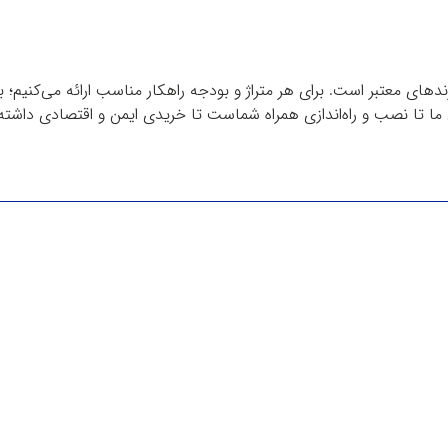
دهای معتبر است. برای هر متراژ و بودجه راهکار مناسب ارائه می‌کنیم؛ 
ا تا نصب و راه‌اندازی همراه شماست تا خریدی ایمن و اقتصادی داشته 