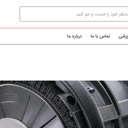
وزشی
تماس با ما
درباره ما