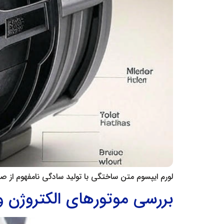
لورم ایپسوم متن ساختگی با تولید سادگی نامفهوم از ص
بررسی موتورهای الکتروژن و