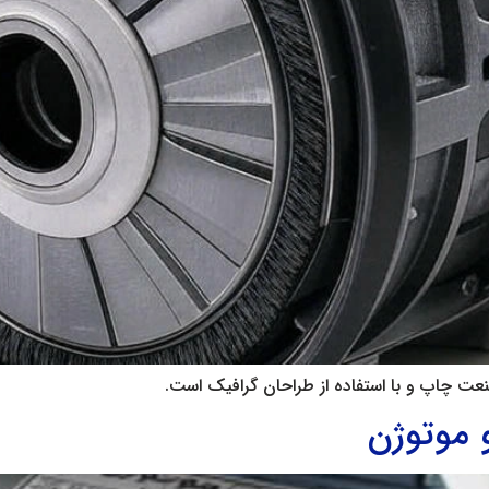
نعت چاپ و با استفاده از طراحان گرافیک است.
 موتوژن